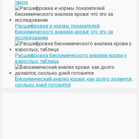
такое
Расшифровка и нормы показателей
биохимического анализа крови: что это за
исследование
Расшифровка биохимического анализа крови у
взрослых, таблица
Биохимический анализ крови: как долго делается,
сколько дней готовится