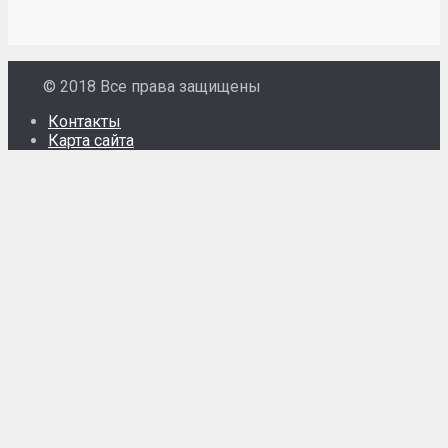
© 2018 Все права защищены
Контакты
Карта сайта