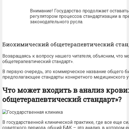
Внимание! Государство продолжает оставать
регулятором процессов стандартизации в пр
законодательного русла.
Биохимический общетерапевтический стан
Возвращаясь к вопросу нашего читателя, объясним, что 
общетерапевтический стандарт».
В первую очередь, это коммерческое название общего б
предполагающее стандарты конкретного медицинского у
Что может входить в анализ крови
общетерапевтический стандарт»?
В государственной клинической практике, где все еще с
советского периода, общий БАК – это анализ, в котором е