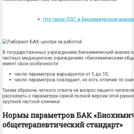
Что такое ЛДГ в биохимическом анализ
В государственных учреждениях биохимический анализ 
частных медицинских учреждениях «биохимическим обще
имеет свои особенности:
число параметров варьируется от 5 до 10;
число параметров совпадает, но есть отличие по зна
Таким образом, четкого ответа на вопрос нашего читате
рассказать о параметрах самой полной версии этой разно
крупной частной клиники.
Нормы параметров БАК «Биохими
общетерапевтический стандарт»