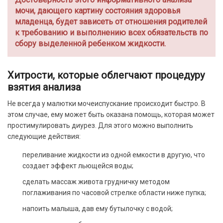
мочи, дающего картину состояния здоровья
младенца, будет зависеть от отношения родителей
к требованию и выполнению всех обязательств по
сбору выделенной ребенком жидкости.
Хитрости, которые облегчают процедуру
взятия анализа
Не всегда у малютки мочеиспускание происходит быстро. В
этом случае, ему может быть оказана помощь, которая может
простимулировать диурез. Для этого можно выполнить
следующие действия:
переливание жидкости из одной емкости в другую, что
создает эффект льющейся воды;
сделать массаж живота грудничку методом
поглаживания по часовой стрелке области ниже пупка;
напоить малыша, дав ему бутылочку с водой;