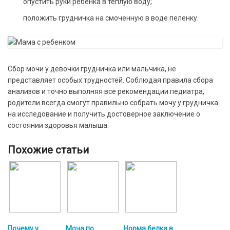
опустить руки ребенка в теплую воду;
положить грудничка на смоченную в воде пеленку.
Сбор мочи у девочки грудничка или мальчика, не
представляет особых трудностей. Соблюдая правила сбора
анализов и точно выполняя все рекомендации педиатра,
родители всегда смогут правильно собрать мочу у грудничка
на исследование и получить достоверное заключение о
состоянии здоровья малыша.
Похожие статьи
Почему у
Моча по
Норма белка в