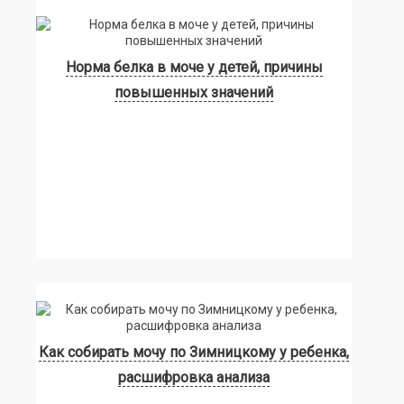
Норма белка в моче у детей, причины
повышенных значений
Как собирать мочу по Зимницкому у ребенка,
расшифровка анализа