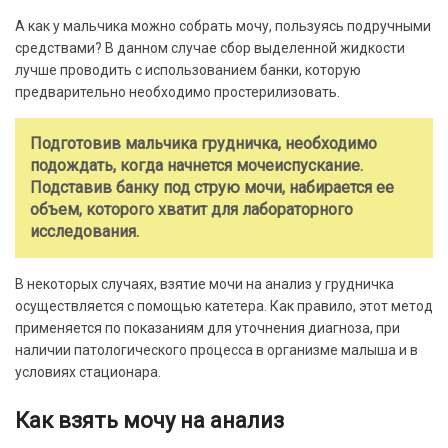
А как у мальчика можно собрать мочу, пользуясь подручными
средствами? В данном случае сбор выделенной жидкости
лучше проводить c использованием банки, которую
предварительно необходимо простерилизовать.
Подготовив мальчика грудничка, необходимо
подождать, когда начнется мочеиспускание.
Подставив банку под струю мочи, набирается ее
объем, которого хватит для лабораторного
исследования.
В некоторых случаях, взятие мочи на анализ у грудничка
осуществляется с помощью катетера. Как правило, этот метод
применяется по показаниям для уточнения диагноза, при
наличии патологического процесса в организме малыша и в
условиях стационара.
Как взять мочу на анализ