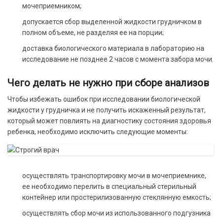
мочеприемником;
допускается сбор выделенной жидкости грудничком в
полном объеме, не разделяя ее на порции;
доставка биологического материала в лабораторию на
исследование не позднее 2 часов с момента забора мочи.
Чего делать не нужно при сборе анализов
Чтобы избежать ошибок при исследовании биологической
жидкости у грудничка и не получить искаженный результат,
который может повлиять на диагностику состояния здоровья
ребенка, необходимо исключить следующие моменты:
осуществлять транспортировку мочи в мочеприемнике,
ее необходимо перелить в специальный стерильный
контейнер или простерилизованную стеклянную емкость;
осуществлять сбор мочи из использованного подгузника