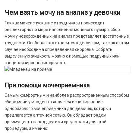
Чем взять мочу на анализ у девочки
Так как мочеиспускание у грудничков происходит
рефлекторно по мере наполнения мочевого пузыря, сбор
мочи у новорожденных на анализ представляет достаточные
трудности. Особенно это относится к девочкам, так как в этом
случае необходима определенная сноровка. Собрать
выделенную жидкость можно с помощью подручных или
специализированных средств.
При помощи мочеприемника
Самым комфортным и наиболее распространенным способом
сбора мочи у младенца является использование
одноразового мочеприемника для девочек, который
предлагается аптечной сетью. Он обладает рядом
преимуществ перед другими средствами для этой
процедуры, а именно: