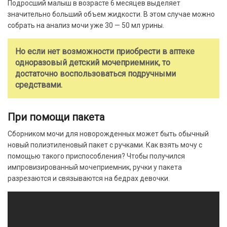
Подросший малыш в возрасте 6 месяцев выделяет
значительно больший объем жидкости. В этом случае можно
собрать на анализ мочи уже 30 — 50 мл урины.
Но если нет возможности приобрести в аптеке
одноразовый детский мочеприемник, то
достаточно воспользоваться подручными
средствами.
При помощи пакета
Сборником мочи для новорожденных может быть обычный
новый полиэтиленовый пакет с ручками. Как взять мочу с
помощью такого приспособления? Чтобы получился
импровизированный мочеприемник, ручки у пакета
разрезаются и связываются на бедрах девочки.