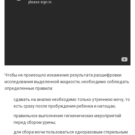
Чтобы не произошло искажение результата расшифровки
исследования выделенной жидкости, необходимо соблюдать
определенные правила:
сдавать на анализ необходимо только утреннюю мочу, то
есть сразу после пробуждения ребенка и натощак;
правильное выполнение гигиенических мероприятий
перед сбором урины;
для сбора мочи пользоваться одноразовым стерильным