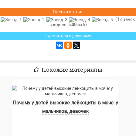
Оценка статьи:
(
1
оценок,
среднее:
5,00
из 5)
Поделиться с друзьями:
Похожие материалы
Почему у детей высокие лейкоциты в моче: у
мальчиков, девочек