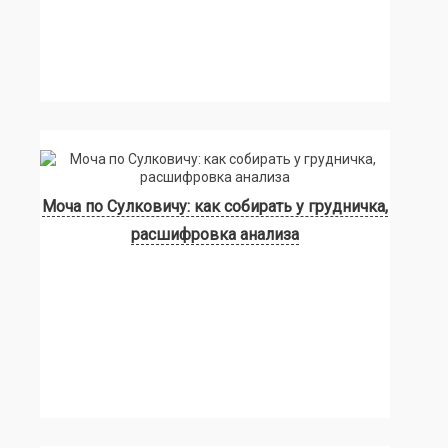
Моча по Сулковичу: как собирать у грудничка,
расшифровка анализа