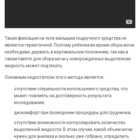
Такая фиксация на теле малышки подручного средства не
является герметичной. Поэтому ребенка во время сбора мочи
необходимо держать в вертикальном положении, так как в
таком пакете для сбора мочи у новорожденных выделенная
жидкость может подтекать.
Основным недостатком этого метода является:
отсутствие стерильности используемого средства, что
может повлиять на достоверность результата
исследования;
дискомфорт при проведении процедуры для грудничка;
отсутствие возможности контролировать количество
выделенной жидкости. В этом случае, какой объем мочи
нужен для анализа и сколько уже собрано, определить