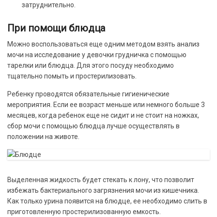
затруднительно.
При помощи блюдца
Можно воспользоваться еще одним методом взять анализ
мочи на исследование у девочки грудничка с помощью
тарелки или блюдца. Для этого посуду необходимо
тщательно помыть и простерилизовать.
Ребенку проводятся обязательные гигиенические
мероприятия. Если ее возраст меньше или немного больше 3
месяцев, когда ребенок еще не сидит и не стоит на ножках,
сбор мочи с помощью блюдца лучше осуществлять в
положении на животе.
Выделенная жидкость будет стекать к лону, что позволит
избежать бактериального загрязнения мочи из кишечника.
Как только урина появится на блюдце, ее необходимо слить в
приготовленную простерилизованную емкость.