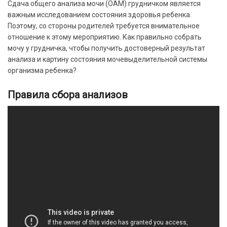
Сдача общего анализа мочи (ОАМ) грудничком является
важным исследованием состояния здоровья ребенка.
Поэтому, со стороны родителей требуется внимательное
отношение к этому мероприятию. Как правильно собрать
мочу у грудничка, чтобы получить достоверный результат
анализа и картину состояния мочевыделительной системы
организма ребенка?
Правила сбора анализов