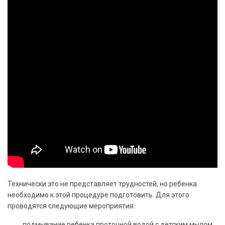
Технически это не представляет трудностей, но ребенка
необходимо к этой процедуре подготовить. Для этого
проводятся следующие мероприятия:
подмывание ребенка проточной водой с детским мылом