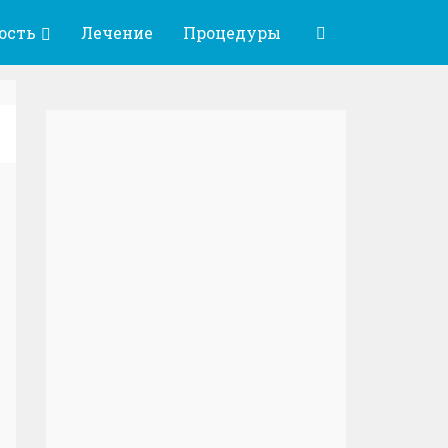
ость
Лечение
Процедуры