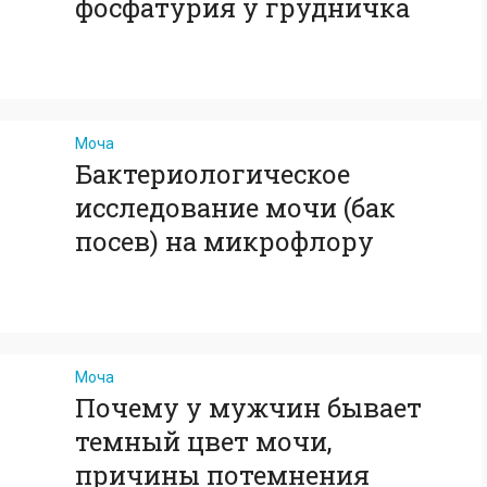
фосфатурия у грудничка
Моча
Бактериологическое
исследование мочи (бак
посев) на микрофлору
Моча
Почему у мужчин бывает
темный цвет мочи,
причины потемнения