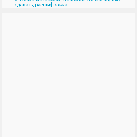
сдавать, расшифровка