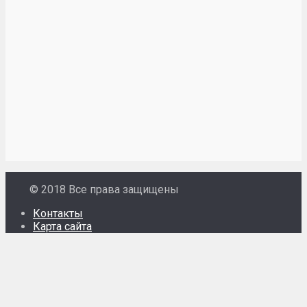
© 2018 Все права защищены
Контакты
Карта сайта