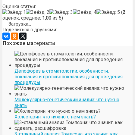
Оценка статьи:
(
2
оценок, среднее:
1,00
из 5)
Загрузка...
Поделиться с друзьями:
Похожие материалы
Депофорез в стоматологии: особенности,
показания и противопоказания для проведения
процедуры
Молекулярно-генетический анализ: что нужно
знать
Холестерин: что нужно о нем знать?
3-стаканный анализ Томпсона: что значит, как