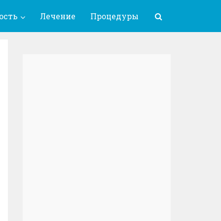
ость
Лечение
Процедуры