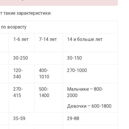
т такие характеристики:
по возрасту
1-6 лет
7-14 лет
14 и больше лет
30-250
30-150
120-
400-
270-1000
340
1010
270-
500-
Мальчики
– 800-
415
1400
2000
Девочки – 600-1800
35-59
29-88