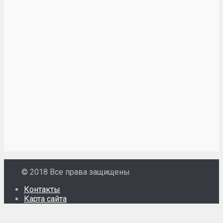
© 2018 Все права защищены
Контакты
Карта сайта