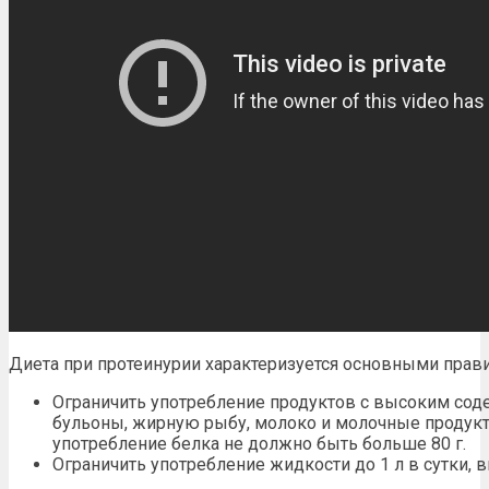
Диета при протеинурии
характеризуется основными прав
Ограничить употребление
продуктов
с высоким соде
бульоны, жирную рыбу,
молоко и молочные продук
употребление белка не должно быть больше 80 г.
Ограничить употребление жидкости до 1 л в сутки,