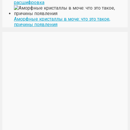
расшифровка
Аморфные кристаллы в моче: что это такое,
причины появления