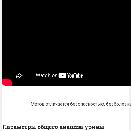
Метод отличается безопасностью, безболезн
Параметры общего анализа урины