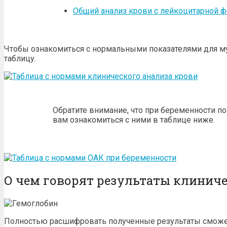
Общий анализ крови с лейкоцитарной 
Чтобы ознакомиться с нормальными показателями для м
таблицу.
Обратите внимание, что при беременности п
вам ознакомиться с ними в таблице ниже.
О чем говорят результаты клиниче
Полностью расшифровать полученные результаты сможет