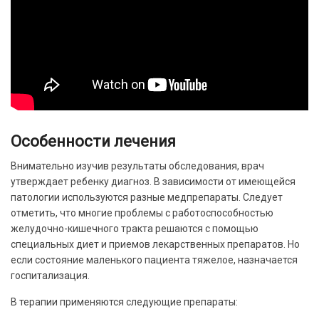
Особенности лечения
Внимательно изучив результаты обследования, врач
утверждает ребенку диагноз. В зависимости от имеющейся
патологии используются разные медпрепараты. Следует
отметить, что многие проблемы с работоспособностью
желудочно-кишечного тракта решаются с помощью
специальных диет и приемов лекарственных препаратов. Но
если состояние маленького пациента тяжелое, назначается
госпитализация.
В терапии применяются следующие препараты: