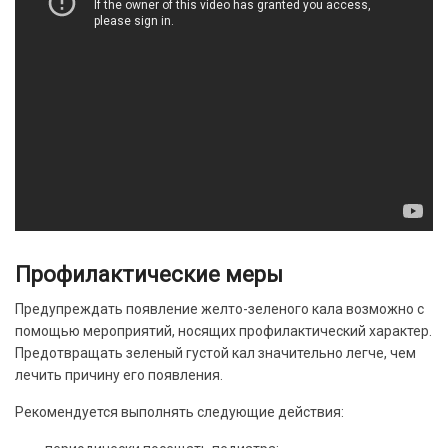
Профилактические меры
Предупреждать появление желто-зеленого кала возможно с
помощью мероприятий, носящих профилактический характер.
Предотвращать зеленый густой кал значительно легче, чем
лечить причину его появления.
Рекомендуется выполнять следующие действия: