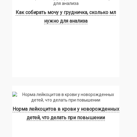
Как собирать мочу у грудничка, сколько мл
нужно для анализа
Норма лейкоцитов в крови у новорожденных
детей, что делать при повышении