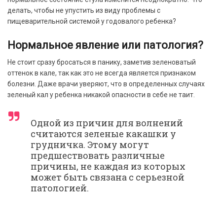
делать, чтобы не упустить из виду проблемы с
пищеварительной системой у годовалого ребенка?
Нормальное явление или патология?
Не стоит сразу бросаться в панику, заметив зеленоватый
оттенок в кале, так как это не всегда является признаком
болезни. Даже врачи уверяют, что в определенных случаях
зеленый кал у ребенка никакой опасности в себе не таит.
Одной из причин для волнений
считаются зеленые какашки у
грудничка. Этому могут
предшествовать различные
причины, не каждая из которых
может быть связана с серьезной
патологией.