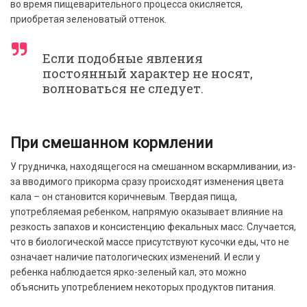
во время пищеварительного процесса окисляется,
приобретая зеленоватый оттенок.
Если подобные явления
постоянный характер не носят,
волноваться не следует.
При смешанном кормлении
У грудничка, находящегося на смешанном вскармливании, из-
за вводимого прикорма сразу происходят изменения цвета
кала – он становится коричневым. Твердая пища,
употребляемая ребенком, напрямую оказывает влияние на
резкость запахов и консистенцию фекальных масс. Случается,
что в биологической массе присутствуют кусочки еды, что не
означает наличие патологических изменений. И если у
ребенка наблюдается ярко-зеленый кал, это можно
объяснить употреблением некоторых продуктов питания.