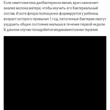
Если симптоматика дисбактериоза явная, врач назначает
анализ молока матери, чтобы изучить его бактериальный
состав. И хотя флора полноценно формируется у ребенка,
возраст которого превысил 1 год, патогенные бактерии смогут
ухудшить общее состояние малыша в течение первой недели.
В данном случае понадобится медикаментозная терапия.