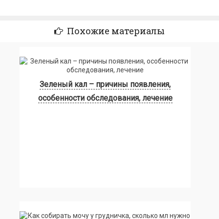
Похожие материалы
Зеленый кал – причины появления,
особенности обследования, лечение