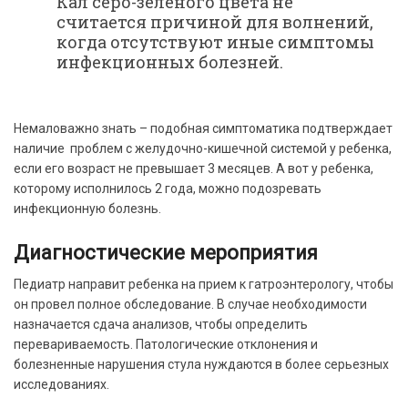
Кал серо-зеленого цвета не
считается причиной для волнений,
когда отсутствуют иные симптомы
инфекционных болезней.
Немаловажно знать – подобная симптоматика подтверждает
наличие проблем с желудочно-кишечной системой у ребенка,
если его возраст не превышает 3 месяцев. А вот у ребенка,
которому исполнилось 2 года, можно подозревать
инфекционную болезнь.
Диагностические мероприятия
Педиатр направит ребенка на прием к гатроэнтерологу, чтобы
он провел полное обследование. В случае необходимости
назначается сдача анализов, чтобы определить
перевариваемость. Патологические отклонения и
болезненные нарушения стула нуждаются в более серьезных
исследованиях.