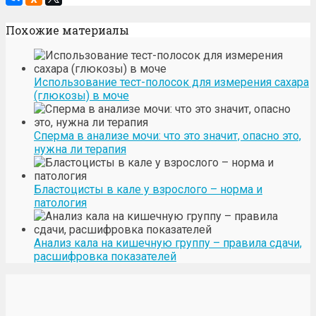
Похожие материалы
Использование тест-полосок для измерения сахара
(глюкозы) в моче
Сперма в анализе мочи: что это значит, опасно это,
нужна ли терапия
Бластоцисты в кале у взрослого – норма и
патология
Анализ кала на кишечную группу – правила сдачи,
расшифровка показателей