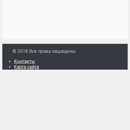
© 2018 Все права защищены
Контакты
Карта сайта