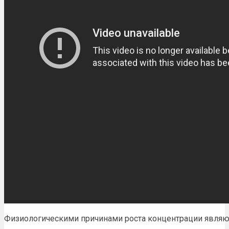
Физиологическими причинами роста концентрации являю