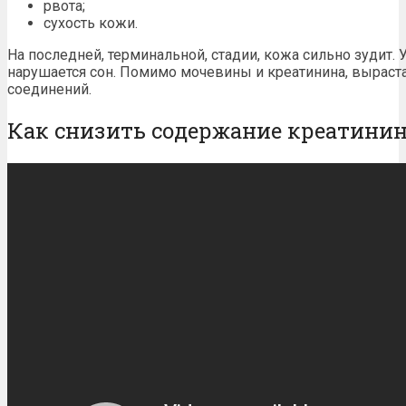
рвота;
сухость кожи.
На последней, терминальной, стадии, кожа сильно зудит. 
нарушается сон. Помимо мочевины и креатинина, выраст
соединений.
Как снизить содержание креатинин