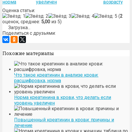
норма
увеличен
возрасту
Оценка статьи:
(
2
оценок, среднее:
5,00
из 5)
Загрузка...
Поделиться с друзьями:
Похожие материалы
Что такое креатинин в анализе крови:
расшифровка, норма
Норма креатинина в крови, что делать если
уровень увеличен
Повышенный креатинин в крови: причины и
лечение