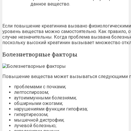
данное вещество.
Если повышение креатинина вызвано физиологическими
уровень вещества можно самостоятельно. Как правило, 
случае незначительны. Когда проблема вызвана болезнь
поскольку высокий креатинин вызывает множество откл
Болезнетворные факторы
Повышение вещества может вызываться следующими па
проблемами с почками;
лептоспирозом;
аутоиммунными болезнями;
обширными ожогами;
нарушениями функции гипофиза;
гипертиреозом;
мышечной дистрофии;
лучевой болезнью;