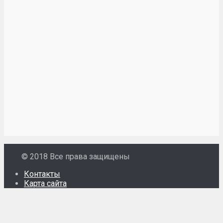
© 2018 Все права защищены
Контакты
Карта сайта