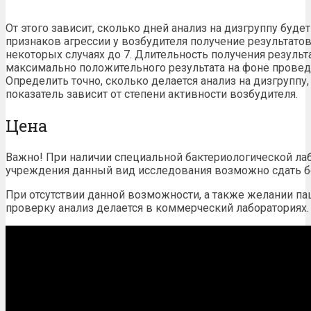
От этого зависит, сколько дней анализ на дизгруппу буде
признаков агрессии у возбудителя получение результатов
некоторых случаях до 7. Длительность получения результ
максимально положительного результата на фоне провед
Определить точно, сколько делается анализ на дизгруппу
показатель зависит от степени активности возбудителя.
Цена
Важно! При наличии специальной бактериологической лаб
учреждения данный вид исследования возможно сдать б
При отсутствии данной возможности, а также желании п
проверку анализ делается в коммерческий лабораториях.