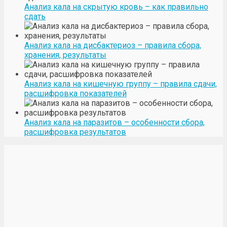
Анализ кала на скрытую кровь – как правильно
сдать
Анализ кала на дисбактериоз – правила сбора,
хранения, результаты
Анализ кала на кишечную группу – правила сдачи,
расшифровка показателей
Анализ кала на паразитов – особенности сбора,
расшифровка результатов