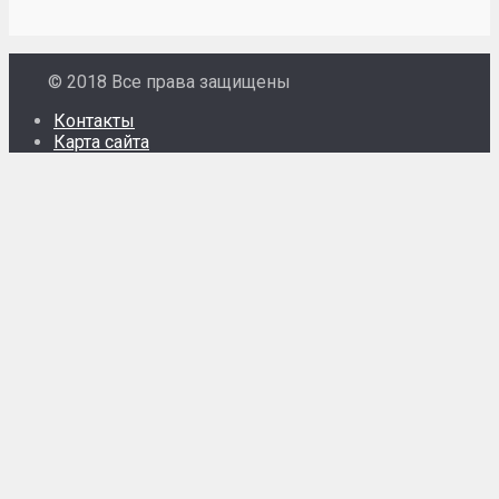
© 2018 Все права защищены
Контакты
Карта сайта