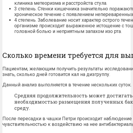
клиника метеоризма и расстройств стула.
3 степень. Стенки кишечника значительно поражают
хроническое течение с появлением непереваренных
4 степень. Заболевание носит характер острого тече
организме происходит выраженное истощение с тошн
головной болью и неприятным запахом изо рта.
Сколько времени требуется для вы
Пациентам, желающим получить результаты исследовани
знать, сколько дней готовится кал на дизгруппу.
Данный анализ выполняется в течение нескольких суток.
Средняя продолжительность может достигать 
необходимостью размещения полученных бак
среду.
После пересадки в чашки Петри происходит наблюдение
чувствительностью к воздействию на нее антибактериал