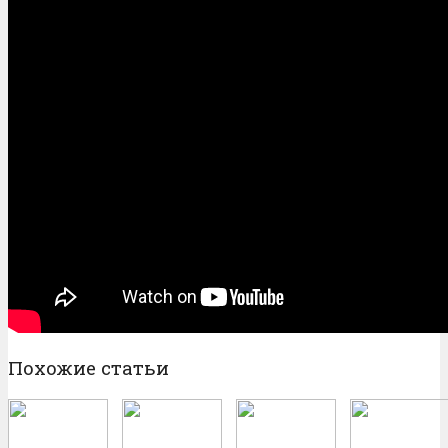
Похожие статьи