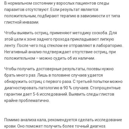
В нормальном состоянии у взрослых пациентов следы
паразитов отсутствуют. Если результат является
положительным, подбирают терапию в зависимости от типа
глистной инвазии.
Чтобы выявить остриц, применяют методику соскоба. Для
этой цели к зоне заднего прохода прикладывают липкую
ленту. После чего под стеклом ее отправляют в лабораторию.
Негативный анализ подтверждает отсутствие остриц, при
положительном – можно судить об их наличии.
Чтобы получить достоверные результаты, посевы нужно
брать много раз. Лишь в половине случаев удается
обнаружить остриц с первого раза. С третьей попытки можно
диагностировать патологию в 90 % случаев. Стопроцентные
гарантии дает 5-6 исследований. Выявить следы глистов
крайне проблематично.
Помимо анализа кала, рекомендуется сделать исследование
крови. Оно поможет получить более точный диагноз.