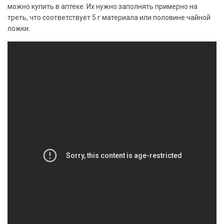
можно купить в аптеке. Их нужно заполнять примерно на
треть, что соответствует 5 г материала или половине чайной
ложки.