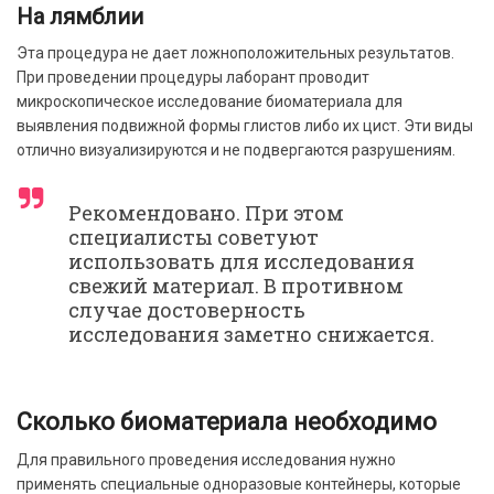
На лямблии
Эта процедура не дает ложноположительных результатов.
При проведении процедуры лаборант проводит
микроскопическое исследование биоматериала для
выявления подвижной формы глистов либо их цист. Эти виды
отлично визуализируются и не подвергаются разрушениям.
Рекомендовано. При этом
специалисты советуют
использовать для исследования
свежий материал. В противном
случае достоверность
исследования заметно снижается.
Сколько биоматериала необходимо
Для правильного проведения исследования нужно
применять специальные одноразовые контейнеры, которые