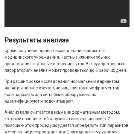
Результаты анализа
Сроки получения данных исследования зависят от
медицинского учреждения. Частные клиники обычно
предоставляют данные в течение суток. В государственных
лабораториях анализ может проводиться до 6 рабочих дней.
При расшифровке исследования нормальным вариантом
является полное отсутствие яиц глистов и их фрагментов.
Если паразиты или яйца были обнаружены, их
идентифицируют и подсчитывают.
Анализ кала считается весьма информативным методом,
который позволяет обнаружить глистную инвазию. С
помощью этой процедуры удается определить тип паразитов
и степень их распространения. Благодаря этому удается