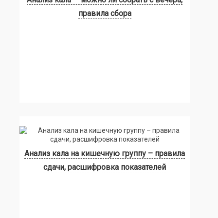
правила сбора
Анализ кала на кишечную группу – правила
сдачи, расшифровка показателей