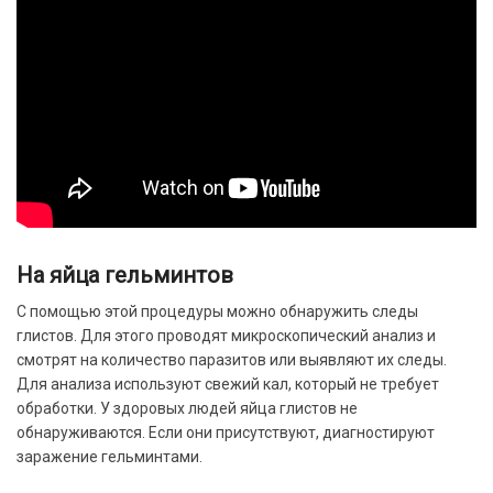
На яйца гельминтов
С помощью этой процедуры можно обнаружить следы
глистов. Для этого проводят микроскопический анализ и
смотрят на количество паразитов или выявляют их следы.
Для анализа используют свежий кал, который не требует
обработки. У здоровых людей яйца глистов не
обнаруживаются. Если они присутствуют, диагностируют
заражение гельминтами.