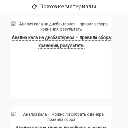
Похожие материалы
Анализ кала на дисбактериоз – правила сбора,
хранения, результаты
Анализ кала — можно ли собрать с вечера,