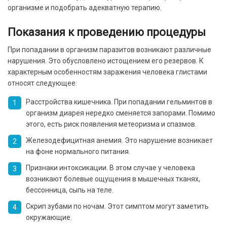
организме и подобрать адекватную терапию.
Показания к проведению процедуры
При попадании в организм паразитов возникают различные
нарушения. Это обусловлено истощением его резервов. К
характерным особенностям заражения человека глистами
относят следующее:
Расстройства кишечника. При попадании гельминтов в
организм диарея нередко сменяется запорами. Помимо
этого, есть риск появления метеоризма и спазмов.
Железодефицитная анемия. Это нарушение возникает
на фоне нормального питания.
Признаки интоксикации. В этом случае у человека
возникают болевые ощущения в мышечных тканях,
бессонница, сыпь на теле.
Скрип зубами по ночам. Этот симптом могут заметить
окружающие.