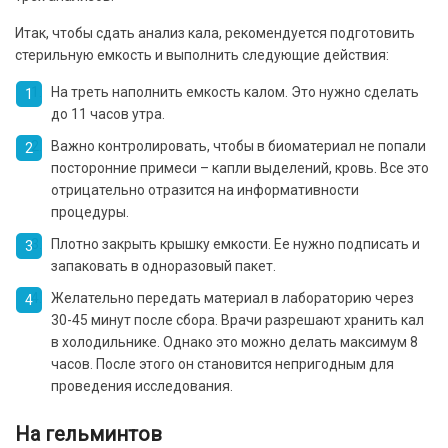
Итак, чтобы сдать анализ кала, рекомендуется подготовить
стерильную емкость и выполнить следующие действия:
На треть наполнить емкость калом. Это нужно сделать
до 11 часов утра.
Важно контролировать, чтобы в биоматериал не попали
посторонние примеси – капли выделений, кровь. Все это
отрицательно отразится на информативности
процедуры.
Плотно закрыть крышку емкости. Ее нужно подписать и
запаковать в одноразовый пакет.
Желательно передать материал в лабораторию через
30-45 минут после сбора. Врачи разрешают хранить кал
в холодильнике. Однако это можно делать максимум 8
часов. После этого он становится непригодным для
проведения исследования.
На гельминтов