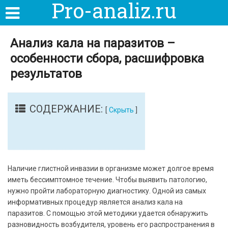
Pro-analiz.ru
Анализ кала на паразитов –
особенности сбора, расшифровка
результатов
СОДЕРЖАНИЕ:
[
Скрыть
]
Наличие глистной инвазии в организме может долгое время
иметь бессимптомное течение. Чтобы выявить патологию,
нужно пройти лабораторную диагностику. Одной из самых
информативных процедур является анализ кала на
паразитов. С помощью этой методики удается обнаружить
разновидность возбудителя, уровень его распространения в