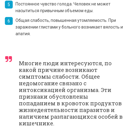
Постоянное чувство голода. Человек не может
насытиться привычным объемом еды.
Общая слабость, повышенная утомляемость. При
заражении глистами у больного возникает вялость и
апатия.
Многие люди интересуются, по
какой причине возникают
симптомы слабости. Общее
недомогание связано с
интоксикацией организма. Эти
признаки обусловлены
попаданием в кровоток продуктов
жизнедеятельности паразитов и
наличием разлагающихся особей в
кишечнике.