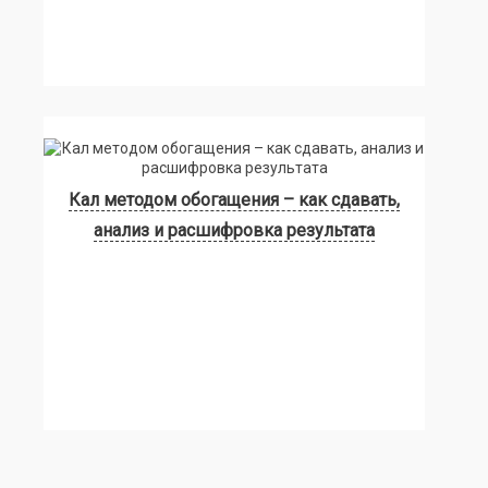
Кал методом обогащения – как сдавать,
анализ и расшифровка результата