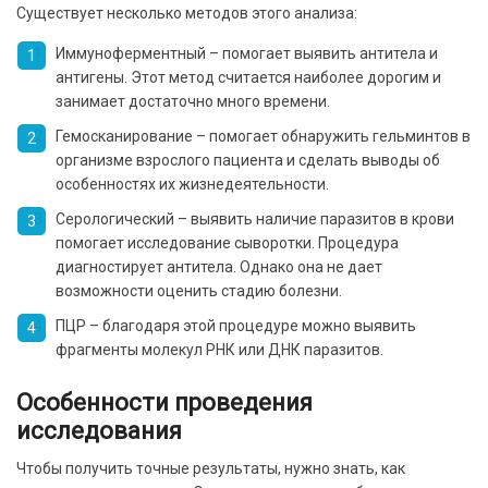
Существует несколько методов этого анализа:
Иммуноферментный – помогает выявить антитела и
антигены. Этот метод считается наиболее дорогим и
занимает достаточно много времени.
Гемосканирование – помогает обнаружить гельминтов в
организме взрослого пациента и сделать выводы об
особенностях их жизнедеятельности.
Серологический – выявить наличие паразитов в крови
помогает исследование сыворотки. Процедура
диагностирует антитела. Однако она не дает
возможности оценить стадию болезни.
ПЦР – благодаря этой процедуре можно выявить
фрагменты молекул РНК или ДНК паразитов.
Особенности проведения
исследования
Чтобы получить точные результаты, нужно знать, как