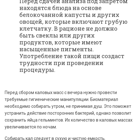
Перед сдачей анализа под запретом
находятся блюда на основе
белокочанной капусты и других
овощей, которые включают грубую
клетчатку. В рационе не должно
быть свеклы или других
продуктов, которые имеют
насыщенные пигменты.
Употребление такой пищи создаст
трудности при проведении
процедуры.
Перед сбором каловых масс с вечера нужно провести
требуемые гигиенические манипуляции. Биоматериал
необходимо собирать утром, не принимая душ. Это поможет
устранить действие посторонних бактерий, однако позволит
сохранить яйца гельминтов. Их количество в каловых массах
увеличивается по ночам.
Собирать кал следует в сухую и чистую емкость.