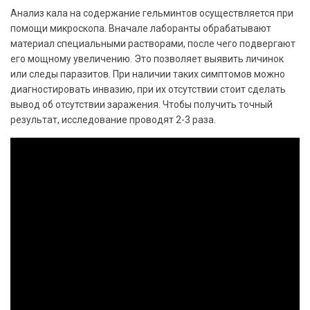
Анализ кала на содержание гельминтов осуществляется при
помощи микроскопа. Вначале лаборанты обрабатывают
материал специальными растворами, после чего подвергают
его мощному увеличению. Это позволяет выявить личинок
или следы паразитов. При наличии таких симптомов можно
диагностировать инвазию, при их отсутствии стоит сделать
вывод об отсутствии заражения. Чтобы получить точный
результат, исследование проводят 2-3 раза.