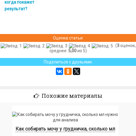
когда покажет
результат?
Оценка статьи:
(
3
оценок,
среднее:
5,00
из 5)
Поделиться с друзьями:
Похожие материалы
Как собирать мочу у грудничка, сколько мл