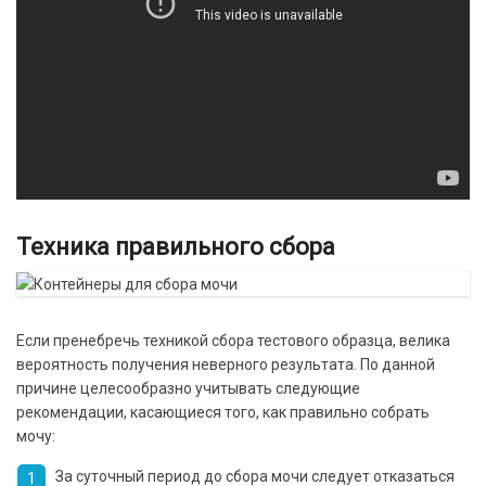
Техника правильного сбора
Если пренебречь техникой сбора тестового образца, велика
вероятность получения неверного результата. По данной
причине целесообразно учитывать следующие
рекомендации, касающиеся того, как правильно собрать
мочу:
За суточный период до сбора мочи следует отказаться