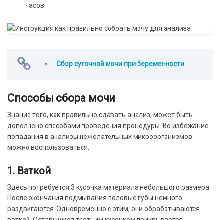
часов.
Сбор суточной мочи при беременности
Способы сбора мочи
Знание того, как правильно сдавать анализ, может быть
дополнено способами проведения процедуры. Во избежание
попадания в анализы нежелательных микроорганизмов
можно воспользоваться:
1. Ваткой
Здесь потребуется 3 кусочка материала небольшого размера.
После окончания подмывания половые губы немного
раздвигаются. Одновременно с этим, они обрабатываются
ваткой. Оставшимся третьим кусочком прикрывается