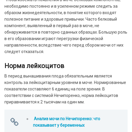
необходимо постоянно и в усиленном режиме следить за
образом жизнедеятельности, в понятие которого входят
полезное питание и здоровые привычки. Часто белковый
компонент, выявленный в первый раз в моче, не
обнаруживается в повторно сданных образцах. Большую роль
в его образовании играют перегрузки физической
направленности, вследствие чего перед сбором мочи от них
следует отказаться.
Норма лейкоцитов
В период вынашивания плода обязательным является
контроль за лейкоцитарным уровнем в моче. Нормированные
показатели составляют 6 единиц на поле зрения. В
соответствии с системой Нечипоренко, норма лейкоцитов
приравнивается к 2 тысячам на один мм.
Анализ мочи по Нечипоренко: что
показывает у беременных