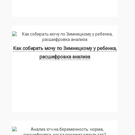
Как собирать мочу по Зимницкому у ребенка,
расшифровка анализа