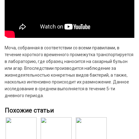
Моча, собранная в соответствии со всеми правилами, в
течение короткого временного промежутка транспортируется
в лабораторию, где образец наносится на сахарный бульон
или агар. Впоследствии производится наблюдение за
жизнедеятельностью конкретных видов бактерий, а также,
насколько интенсивно происходит их размножение. Данное
исследование в среднем выполняется в течение 5-ти
дневного периода.
Похожие статьи