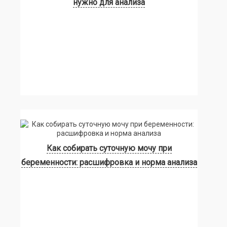
нужно для анализа
Как собирать суточную мочу при
беременности: расшифровка и норма анализа