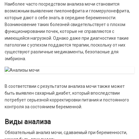
Наиболее часто посредством анализа мочи становится
возможным выявление пиелонефрита и гломерулонефрита,
которые дают о себе знать в середине беременности.
Возникновение таких болезней свидетельствует о плохом
функционировании почек, которые не справляются с
имеющейся нагрузкой. Однако даже при диагностике такие
патологии с успехом поддаются терапии, поскольку от них
существуют различные медикаменты, безопасные для
эмбриона.
В соответствии с результатом анализа мочи также может
быть выявлен сахарный диабет, который впоследствии
потребует серьезной корректировки питания и постоянного
контроля за состоянием беременной.
Виды анализа
Обязательный анализ мочи, сдаваемый при беременности,