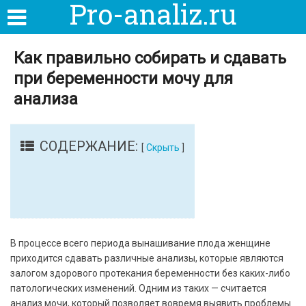
Pro-analiz.ru
Как правильно собирать и сдавать
при беременности мочу для
анализа
СОДЕРЖАНИЕ:
[
Скрыть
]
В процессе всего периода вынашивание плода женщине
приходится сдавать различные анализы, которые являются
залогом здорового протекания беременности без каких-либо
патологических изменений. Одним из таких — считается
анализ мочи, который позволяет вовремя выявить проблемы