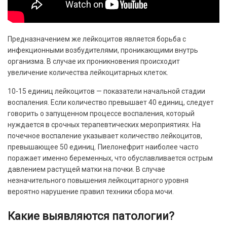
Предназначением же лейкоцитов является борьба с
инфекционными возбудителями, проникающими внутрь
организма. В случае их проникновения происходит
увеличение количества лейкоцитарных клеток.
10-15 единиц лейкоцитов — показатели начальной стадии
воспаления. Если количество превышает 40 единиц, следует
говорить о запущенном процессе воспаления, который
нуждается в срочных терапевтических мероприятиях. На
почечное воспаление указывает количество лейкоцитов,
превышающее 50 единиц. Пиелонефрит наиболее часто
поражает именно беременных, что обуславливается острым
давлением растущей матки на почки. В случае
незначительного повышения лейкоцитарного уровня
вероятно нарушение правил техники сбора мочи.
Какие выявляются патологии?