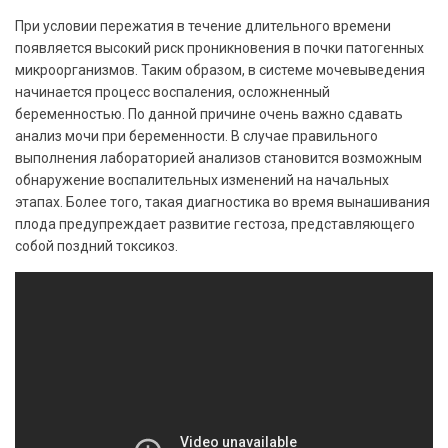
При условии пережатия в течение длительного времени
появляется высокий риск проникновения в почки патогенных
микроорганизмов. Таким образом, в системе мочевыведения
начинается процесс воспаления, осложненный
беременностью. По данной причине очень важно сдавать
анализ мочи при беременности. В случае правильного
выполнения лабораторией анализов становится возможным
обнаружение воспалительных изменений на начальных
этапах. Более того, такая диагностика во время вынашивания
плода предупреждает развитие гестоза, представляющего
собой поздний токсикоз.