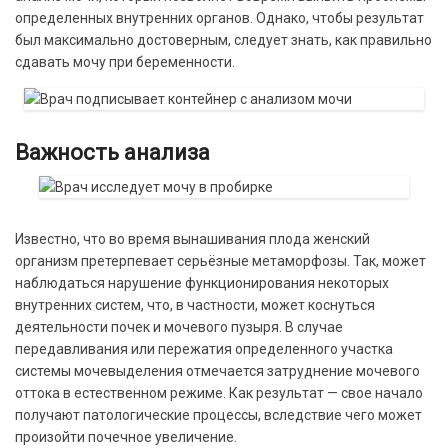
определенных внутренних органов. Однако, чтобы результат
был максимально достоверным, следует знать, как правильно
сдавать мочу при беременности.
Важность анализа
Известно, что во время вынашивания плода женский
организм претерпевает серьёзные метаморфозы. Так, может
наблюдаться нарушение функционирования некоторых
внутренних систем, что, в частности, может коснуться
деятельности почек и мочевого пузыря. В случае
передавливания или пережатия определенного участка
системы мочевыделения отмечается затруднение мочевого
оттока в естественном режиме. Как результат — свое начало
получают патологические процессы, вследствие чего может
произойти почечное увеличение.