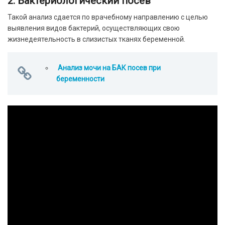
2. Бактериологический посев
Такой анализ сдается по врачебному направлению с целью
выявления видов бактерий, осуществляющих свою
жизнедеятельность в слизистых тканях беременной.
Анализ мочи на БАК посев при
беременности