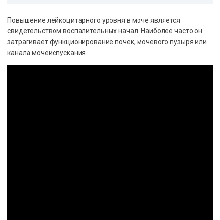
Повышение лейкоцитарного уровня в моче является
свидетельством воспалительных начал. Наиболее часто он
затрагивает функционирование почек, мочевого пузыря или
канала мочеиспускания.