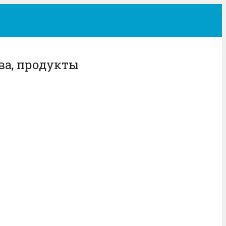
ва, продукты