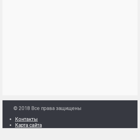
© 2018 Все права защищены
Контакты
Карта сайта