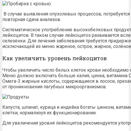
В случае выявления опухолевых процессов, потребуется
повторная сдача анализов.
Систематическое употребление высокобелковых продукт
лейкоцитов. В таком случае лейкоцитоз развивается всл
селезёнки. Для лечения заболевания требуется придерж
исключающей из меню жареное, острое, жирное, солёное
Как увеличить уровень лейкоцитов
Чтобы увеличить число белых клеток крови необходимо 
Меню должно включать больше калия, цинка, витамина С
Омега-3 жирные кислоты, содержащиеся в лососе, ореха
от проникновения пагубных микроорганизмов.
Капуста, шпинат, курица и индейка богаты цинком, вита
клетки, нормализуя их функционирование.
Для увеличения уровня лейкоцитов рекомендуется употр