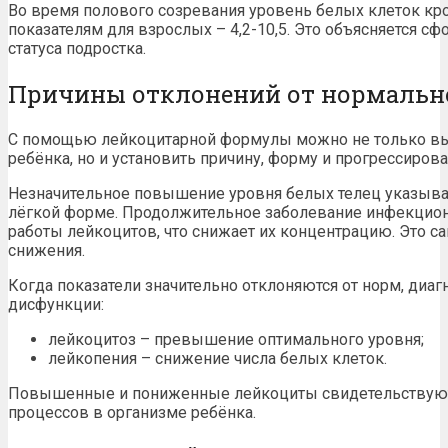
Во время полового созревания уровень белых клеток к
показателям для взрослых – 4,2-10,5. Это объясняется 
статуса подростка.
Причины отклонений от нормальн
С помощью лейкоцитарной формулы можно не только вы
ребёнка, но и установить причину, форму и прогрессиров
Незначительное повышение уровня белых телец указыва
лёгкой форме. Продолжительное заболевание инфекционн
работы лейкоцитов, что снижает их концентрацию. Это с
снижения.
Когда показатели значительно отклоняются от норм, диа
дисфункции:
лейкоцитоз – превышение оптимального уровня;
лейкопения – снижение числа белых клеток.
Повышенные и пониженные лейкоциты свидетельствуют
процессов в организме ребёнка.