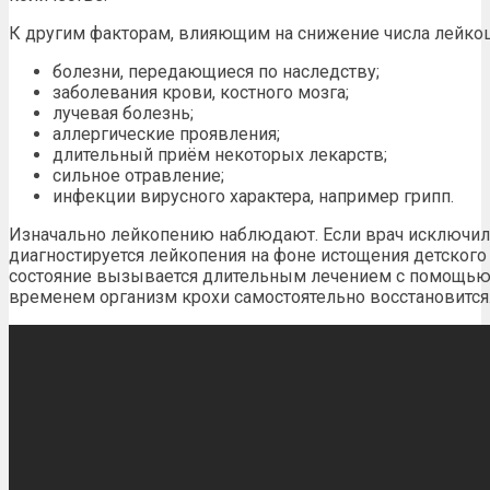
К другим факторам, влияющим на снижение числа лейкоци
болезни, передающиеся по наследству;
заболевания крови, костного мозга;
лучевая болезнь;
аллергические проявления;
длительный приём некоторых лекарств;
сильное отравление;
инфекции вирусного характера, например грипп.
Изначально лейкопению наблюдают. Если врач исключил
диагностируется лейкопения на фоне истощения детского
состояние вызывается длительным лечением с помощью
временем организм крохи самостоятельно восстановится