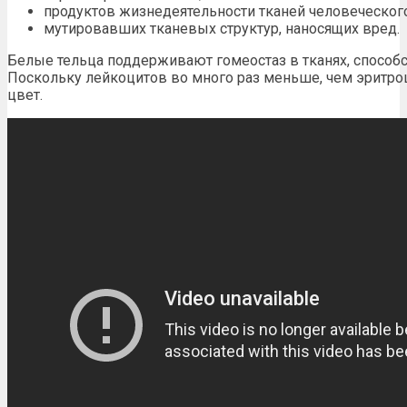
продуктов жизнедеятельности тканей человеческого
мутировавших тканевых структур, наносящих вред.
Белые тельца поддерживают гомеостаз в тканях, способс
Поскольку лейкоцитов во много раз меньше, чем эритро
цвет.