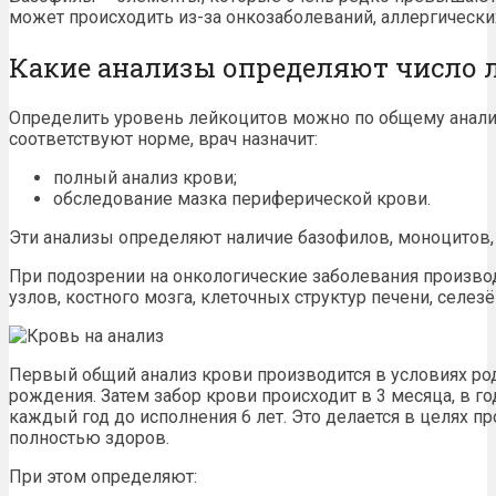
может происходить из-за онкозаболеваний, аллергически
Какие анализы определяют число 
Определить уровень лейкоцитов можно по общему анализ
соответствуют норме, врач назначит:
полный анализ крови;
обследование мазка периферической крови.
Эти анализы определяют наличие базофилов, моноцитов,
При подозрении на онкологические заболевания произво
узлов, костного мозга, клеточных структур печени, селезё
Первый общий анализ крови производится в условиях род
рождения. Затем забор крови происходит в 3 месяца, в г
каждый год до исполнения 6 лет. Это делается в целях 
полностью здоров.
При этом определяют: