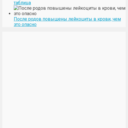
таблица
После родов повышены лейкоциты в крови, чем
это опасно