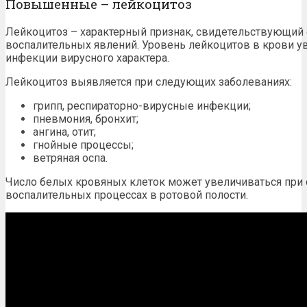
Повышенные – лейкоцитоз
Лейкоцитоз – характерный признак, свидетельствующий 
воспалительных явлений. Уровень лейкоцитов в крови у
инфекции вирусного характера.
Лейкоцитоз выявляется при следующих заболеваниях:
грипп, респираторно-вирусные инфекции;
пневмония, бронхит;
ангина, отит;
гнойные процессы;
ветряная оспа.
Число белых кровяных клеток может увеличиваться при о
воспалительных процессах в ротовой полости.