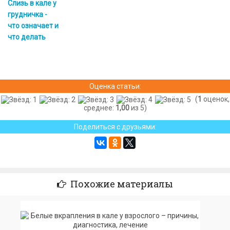
Слизь в кале у
грудничка -
что означает и
что делать
Оценка статьи:
(
1
оценок,
среднее:
1,00
из 5)
Поделиться с друзьями:
Похожие материалы