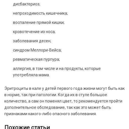
дисбактериоз;
непроходимость кишечника;
воспаление прямой кишки;
кровотечение из носа;
заболевания десен;
синдром Меллори-Вейса;
ревматическая пурпура;
аллергия, в том числе и на продукты, которые
употребляла мама.
Эритроциты в кале у детей первого года жизни могут быть как
в норме, так при патологии. Когда их в стуле большое
количество, а сам он поменял цвет, то рекомендуется пройти
дополнительное обследование, так как это может быть
признаками какого-либо опасного заболевания.
Похожие статьи