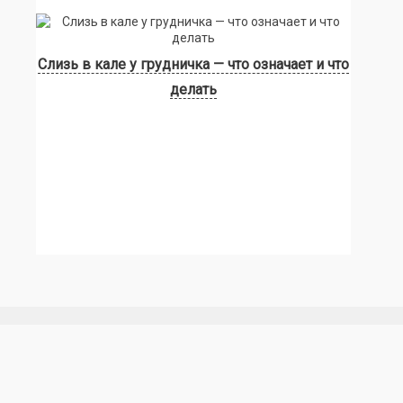
Слизь в кале у грудничка — что означает и что
делать