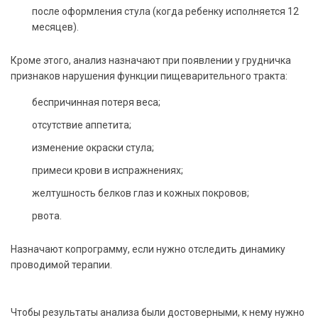
после оформления стула (когда ребенку исполняется 12
месяцев).
Кроме этого, анализ назначают при появлении у грудничка
признаков нарушения функции пищеварительного тракта:
беспричинная потеря веса;
отсутствие аппетита;
изменение окраски стула;
примеси крови в испражнениях;
желтушность белков глаз и кожных покровов;
рвота.
Назначают копрограмму, если нужно отследить динамику
проводимой терапии.
Чтобы результаты анализа были достоверными, к нему нужно