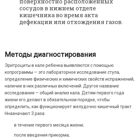
поверхностно расположенных
сосудов в нижнем отделе
кишечника во время акта
дефекации или отхождения газов.
Методы диагностирования
Эритроциты в кале ребенка выявляются с помощью
копрограммы — это лабораторное исследование стула,
определение физических и химических свойств испражнений,
наличие в них различных включений. Другое название
исследования — общий анализ кала. Детям первого года
жизни его делают в обязательном порядке, чтобы
определить, как функционирует желудочно-кишечный тракт.
Нназначают 3 раза:
в течение первого месяца жизни;
после введения прикорма;