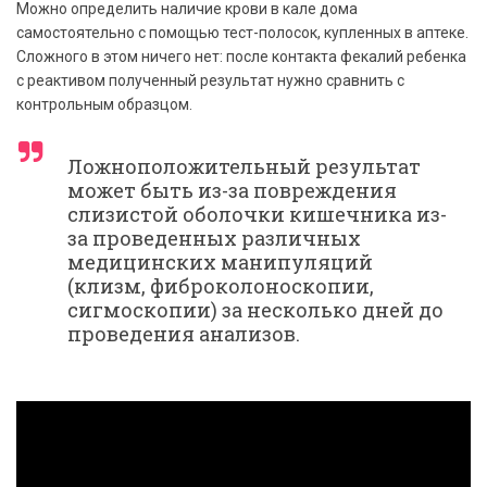
Можно определить наличие крови в кале дома
самостоятельно с помощью тест-полосок, купленных в аптеке.
Сложного в этом ничего нет: после контакта фекалий ребенка
с реактивом полученный результат нужно сравнить с
контрольным образцом.
Ложноположительный результат
может быть из-за повреждения
слизистой оболочки кишечника из-
за проведенных различных
медицинских манипуляций
(клизм, фиброколоноскопии,
сигмоскопии) за несколько дней до
проведения анализов.