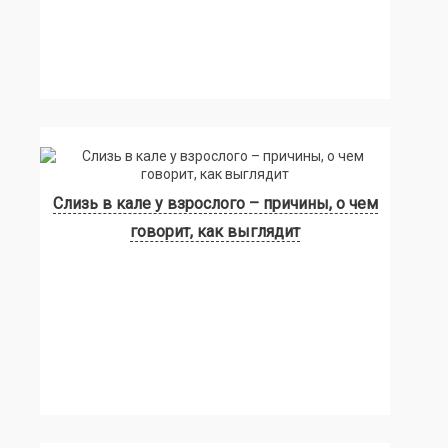
Слизь в кале у взрослого – причины, о чем
говорит, как выглядит