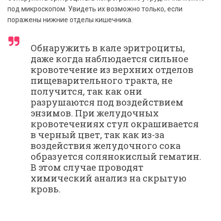
под микроскопом. Увидеть их возможно только, если
поражены нижние отделы кишечника.
Обнаружить в кале эритроциты,
даже когда наблюдается сильное
кровотечение из верхних отделов
пищеварительного тракта, не
получится, так как они
разрушаются под воздействием
энзимов. При желудочных
кровотечениях стул окрашивается
в черный цвет, так как из-за
воздействия желудочного сока
образуется солянокислый гематин.
В этом случае проводят
химический анализ на скрытую
кровь.