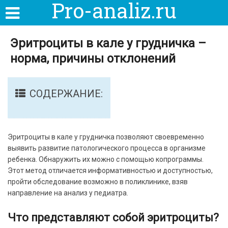
Pro-analiz.ru
Эритроциты в кале у грудничка –
норма, причины отклонений
СОДЕРЖАНИЕ:
Эритроциты в кале у грудничка позволяют своевременно
выявить развитие патологического процесса в организме
ребенка. Обнаружить их можно с помощью копрограммы.
Этот метод отличается информативностью и доступностью,
пройти обследование возможно в поликлинике, взяв
направление на анализ у педиатра.
Что представляют собой эритроциты?