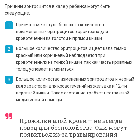
Причины эритроцитов в кале у ребенка могут быть
следующие:
Присутствие в стуле большого количества
неизмененных эритроцитов характерно для
кровотечений из толстой и прямой кишки.
Большое количество эритроцитов и цвет кала темно-
красный или коричневый наблюдается при
кровотечениях из тонкой кишки, так как часть кровяных
телец успевает измениться.
Большое количество измененных эритроцитов и черный
кал характерен для кровотечений из желудка и 12-ти
перстной кишки. Такое состояние требует неотложной
медицинской помощи.
Прожилки алой крови — не всегда
повод для беспокойства. Они могут
появиться из-за травмирования