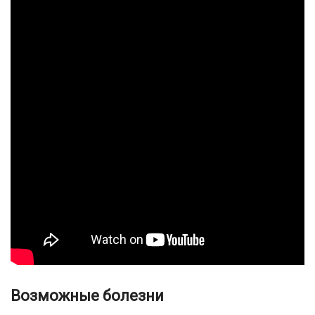
Возможные болезни