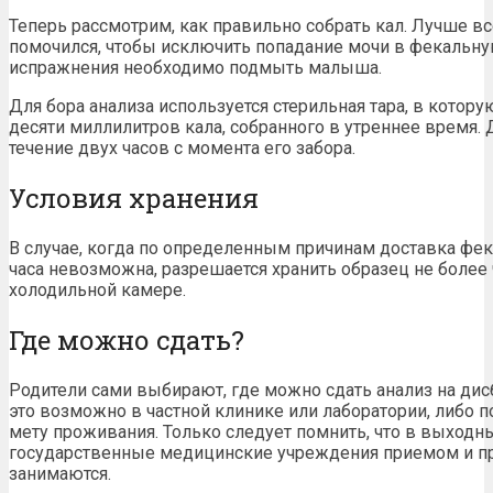
Теперь рассмотрим, как правильно собрать кал. Лучше вс
помочился, чтобы исключить попадание мочи в фекальную
испражнения необходимо подмыть малыша.
Для бора анализа используется стерильная тара, в котор
десяти миллилитров кала, собранного в утреннее время. 
течение двух часов с момента его забора.
Условия хранения
В случае, когда по определенным причинам доставка фек
часа невозможна, разрешается хранить образец не более
холодильной камере.
Где можно сдать?
Родители сами выбирают, где можно сдать анализ на дис
это возможно в частной клинике или лаборатории, либо 
мету проживания. Только следует помнить, что в выходн
государственные медицинские учреждения приемом и пр
занимаются.