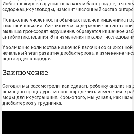
Избыток жиров нарушит показатели бактероидов, а чрез
содержащих углеводы, изменит численный состав энтеро
Понижение численности обычных палочек кишечника про
глистной инвазии. Уменьшается содержание непатогенны
малыша происходят нарушения, образуется кишечное заб
антибиотикотерапия. Эти изменения покажет исследование
Увеличение количества кишечной палочки со сниженной
начальный этап развития дисбактериоза, а изменение чи
подтвердит кандидоз.
Заключение
Сегодня мы рассмотрели, как сдавать ребенку анализ на 
помощью процедуры можно определить изменения в рабо
меры для их устранения. Кроме того, мы узнали, как назы
дисбактериоз у грудничка.