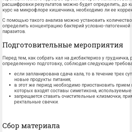
расшифровки результатов можно будет определить, до к
курс на микрофлоре кишечника, необходимо ли ее корре
С помощью такого анализа можно установить количеств
определить концентрацию бактерий условно-патогенной 
паразитов.
Подготовительные мероприятия
Перед тем, как собрать кал на дисбактериоз у грудничка
определенную подготовку, соблюдая следующие требова
если запланирована сдача кала, то в течение трех с
новые продукты питания;
в этот же период необходимо приостановить прием 
которых входят составы симетикона, используемые 
запрещается ставить очистительные клизмочки, при
ректальные свечки.
Сбор материала