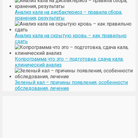
Анализ кала на дисбактериоз – правила сбора,
хранения, результаты
Анализ кала на скрытую кровь – как правильно
сдать
Копрограмма что это – подготовка, сдача кала,
клинический анализ
Зеленый кал – причины появления, особенности
обследования, лечение