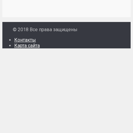
© 2018 Все права защищены
Контакты
Карта сайта