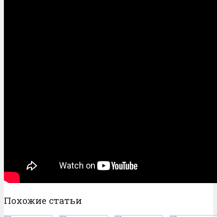
Похожие статьи