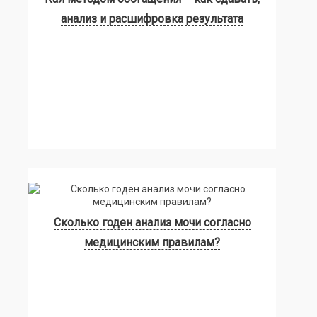
анализ и расшифровка результата
Сколько годен анализ мочи согласно
медицинским правилам?