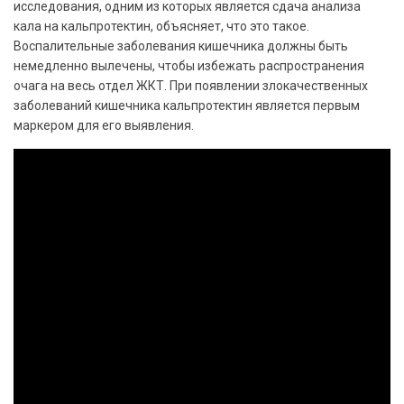
исследования, одним из которых является сдача анализа
кала на кальпротектин, объясняет, что это такое.
Воспалительные заболевания кишечника должны быть
немедленно вылечены, чтобы избежать распространения
очага на весь отдел ЖКТ. При появлении злокачественных
заболеваний кишечника кальпротектин является первым
маркером для его выявления.