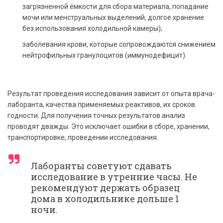
загрязненной ёмкости для сбора материала, попадание
мочи или менструальных выделений, долгое хранение
без использования холодильной камеры);
заболевания крови, которые сопровождаются снижением
нейтрофильных гранулоцитов (иммунодефицит).
Результат проведения исследования зависит от опыта врача-
лаборанта, качества применяемых реактивов, их сроков
годности. Для получения точных результатов анализ
проводят дважды. Это исключает ошибки в сборе, хранении,
транспортировке, проведении исследования.
Лаборанты советуют сдавать
исследование в утренние часы. Не
рекомендуют держать образец
дома в холодильнике дольше 1
ночи.