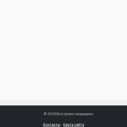
© 2018 Все права защищены
Контакты
Карта сайта