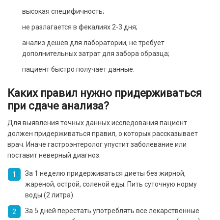
высокая специфичность;
не разлагается в фекалиях 2-3 дня;
анализ дешев для лаборатории, не требует
дополнительных затрат для забора образца;
пациент быстро получает данные.
Каких правил нужно придерживаться
при сдаче анализа?
Для выявления точных данных исследования пациент
должен придерживаться правил, о которых рассказывает
врач. Иначе гастроэнтеролог упустит заболевание или
поставит неверный диагноз.
За 1 неделю придерживаться диеты без жирной,
жареной, острой, соленой еды. Пить суточную норму
воды (2 литра).
За 5 дней перестать употреблять все лекарственные