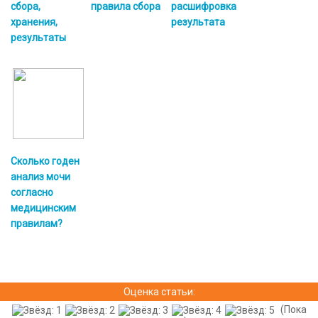
сбора,
правила сбора
расшифровка
хранения,
результата
результаты
Сколько годен
анализ мочи
согласно
медицинским
правилам?
Оценка статьи:
(Пока