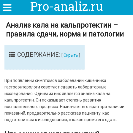
Pro-analiz.ru
Анализ кала на кальпротектин –
правила сдачи, норма и патологии
СОДЕРЖАНИЕ:
[
Скрыть
]
При появлении симптомов заболеваний кишечника
гастроэнтерологи советуют сдавать лабораторные
исследования. Одним из них является анализ кала на
кальпротектин. Он показывает степень развития
воспалительного процесса. Назначает его врач при наличии
показаний, предварительно рассказав пациенту, как
подготовиться к исследованию, в какое время его сдать.