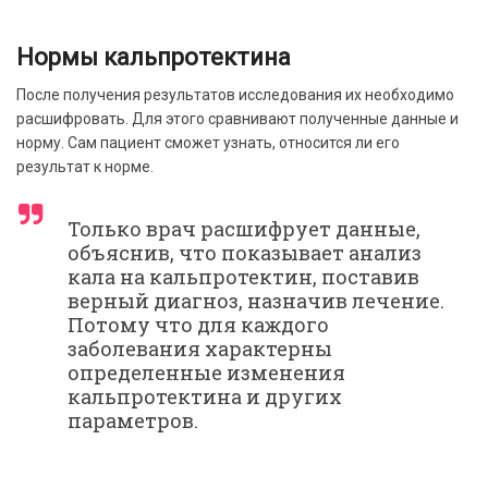
Нормы кальпротектина
После получения результатов исследования их необходимо
расшифровать. Для этого сравнивают полученные данные и
норму. Сам пациент сможет узнать, относится ли его
результат к норме.
Только врач расшифрует данные,
объяснив, что показывает анализ
кала на кальпротектин, поставив
верный диагноз, назначив лечение.
Потому что для каждого
заболевания характерны
определенные изменения
кальпротектина и других
параметров.