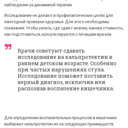
наблюдении за динамикой терапии.
Исследование не делают в профилактических целях для
ежегодной проверки здоровья. Для этого необходимы
показания. Чтобы узнать, где сдают анализ, какова стоимость,
как подготовиться, консультируются с лечащим врачом.
Врачи советуют сдавать
исследование на кальпротектин в
раннем детском возрасте. Особенно
при частых нарушениях стула.
Исследование поможет поставить
верный диагноз, исключив или
распознав воспаление кишечника.
Для определения воспалительных процессов в кишечнике
выбирают кальпротектин из-за следующих преимуществ: