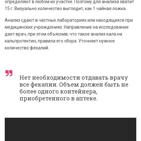
определяют в любом их участке. Поэтому для анализа хватит
15 г. Визуально количество выглядит, как 1 чайная ложка.
Анализ сдают в частных лабораториях или находящихся при
медицинских учреждениях. Направление на исследование
дает врач, при этом объяснив, что такое анализ кала на
кальпротектин, правила его сбора. Уточняет нужное
количество фекалий.
Нет необходимости отдавать врачу
все фекалии. Объем должен быть не
более одного контейнера,
приобретенного в аптеке.