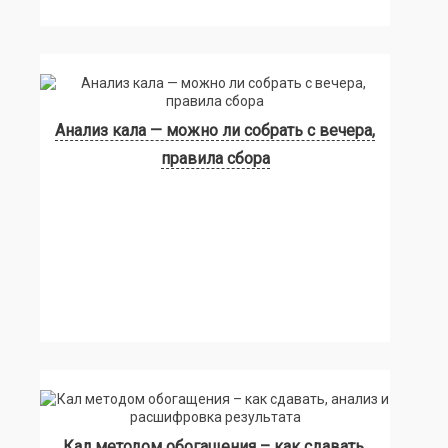
Анализ кала — можно ли собрать с вечера,
правила сбора
Кал методом обогащения – как сдавать,