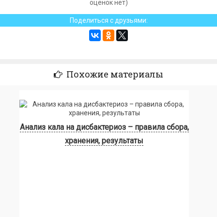
оценок нет)
Поделиться с друзьями:
Похожие материалы
Анализ кала на дисбактериоз – правила сбора,
хранения, результаты