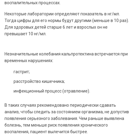
воспалительных процессах.
Некоторые лаборатории определяют показатель в нг/мл.
Тогда цифры для его нормы будут другими (меньше в 10 раз).
Для здоровых детей старше 6 лет и взрослых он не
превышает 10 нг/мл.
Незначительные колебания кальпротектина встречается при
временных нарушениях:
гастрит;
расстройство кишечника;
инфекционный процесс (отравление).
В таких случаях рекомендовано периодически сдавать
анализ, чтобы следить за состоянием организма, не допустив
появления серьезного заболевания. Чем раньше выявлена
болезнь, тем меньше риск появления хронического
воспаления, пациент вылечится быстрее.