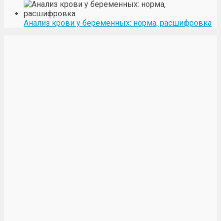
Анализ крови у беременных: норма, расшифровка