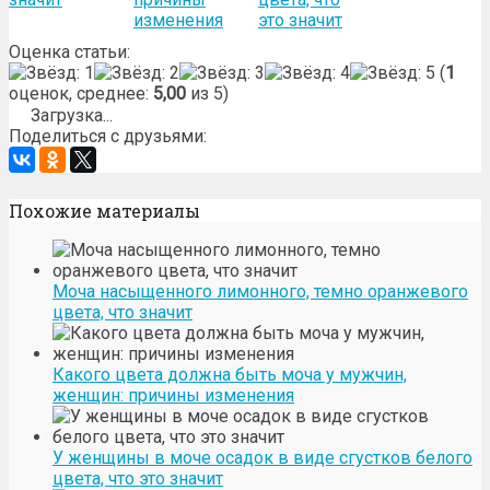
изменения
это значит
Оценка статьи:
(
1
оценок, среднее:
5,00
из 5)
Загрузка...
Поделиться с друзьями:
Похожие материалы
Моча насыщенного лимонного, темно оранжевого
цвета, что значит
Какого цвета должна быть моча у мужчин,
женщин: причины изменения
У женщины в моче осадок в виде сгустков белого
цвета, что это значит