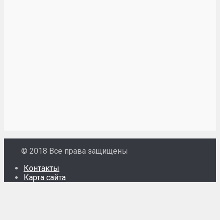
© 2018 Все права защищены
Контакты
Карта сайта