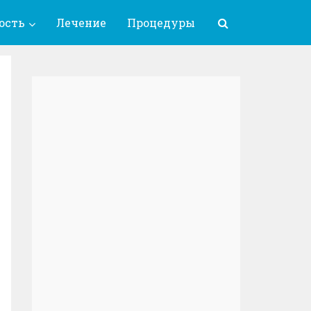
ость
Лечение
Процедуры