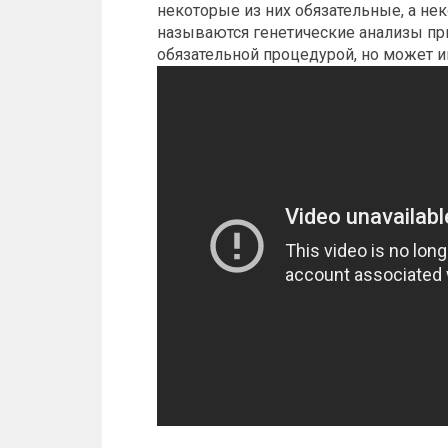
некоторые из них обязательные, а не
называются генетические анализы пр
обязательной процедурой, но может и