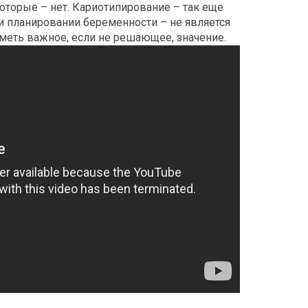
которые – нет. Кариотипирование – так еще
и планировании беременности – не является
меть важное, если не решающее, значение.