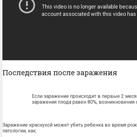
Последствия после заражения
Если заражение происходит в первые 2 меся
заражения плода равен 80%, возникновения 
Заражение краснухой может убить ребенка во время рожд
патологии, как: