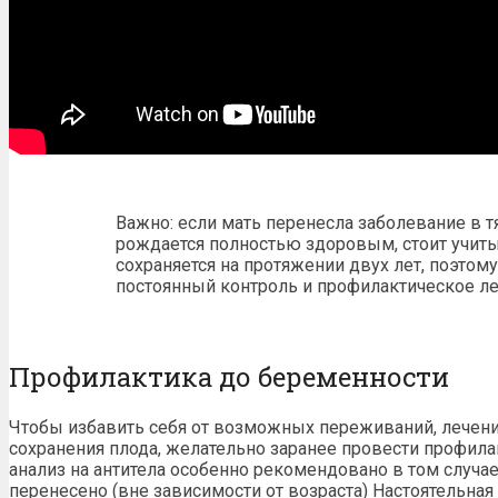
Важно: если мать перенесла заболевание в
рождается полностью здоровым, стоит учитыв
сохраняется на протяжении двух лет, поэтом
постоянный контроль и профилактическое ле
Профилактика до беременности
Чтобы избавить себя от возможных переживаний, лечени
сохранения плода, желательно заранее провести профила
анализ на антитела особенно рекомендовано в том случа
перенесено (вне зависимости от возраста) Настоятельна